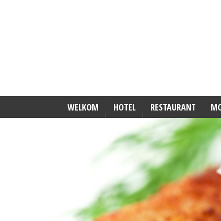
WELKOM
HOTEL
RESTAURANT
MO