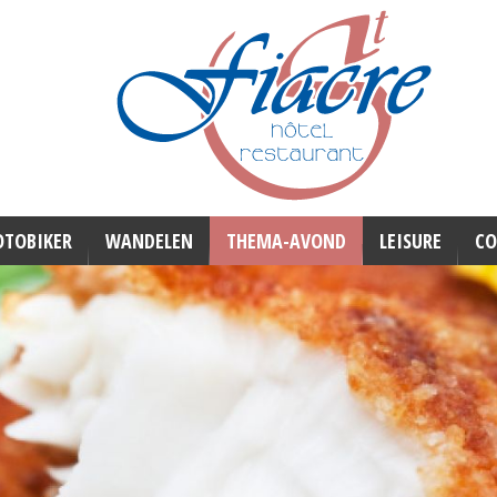
TOBIKER
WANDELEN
THEMA-AVOND
LEISURE
CO