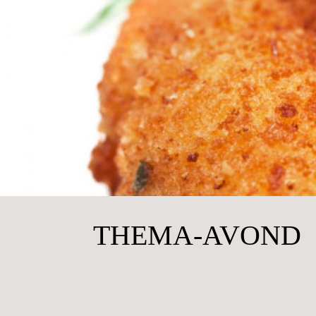
THEMA-AVOND