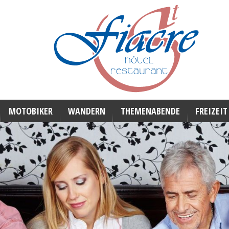
MOTOBIKER
WANDERN
THEMENABENDE
FREIZEIT