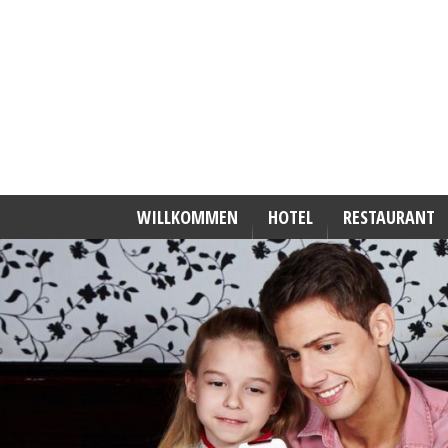
WILLKOMMEN
HOTEL
RESTAURANT