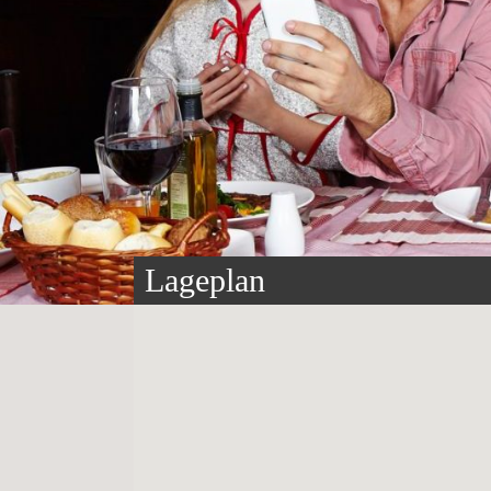
Lageplan